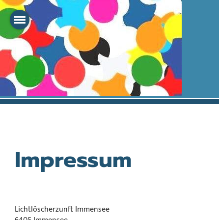
Impressum
Lichtlöscherzunft Immensee